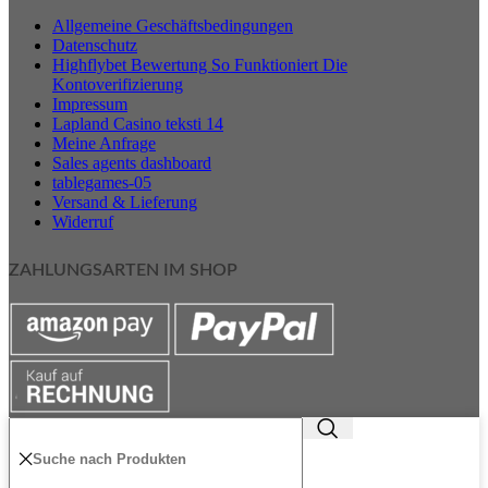
Allgemeine Geschäftsbedingungen
Datenschutz
Highflybet Bewertung So Funktioniert Die
Kontoverifizierung
Impressum
Lapland Casino teksti 14
Meine Anfrage
Sales agents dashboard
tablegames-05
Versand & Lieferung
Widerruf
ZAHLUNGSARTEN IM SHOP