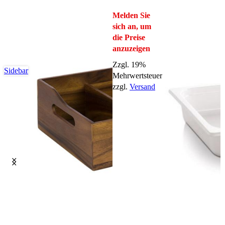
Melden Sie
sich an, um
die Preise
anzuzeigen
Zzgl. 19%
Sidebar
Mehrwertsteuer
zzgl.
Versand