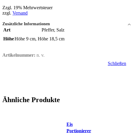
Zzgl. 19% Mehrwertsteuer
zzgl.
Versand
Zusätzliche Informationen
Art
Pfeffer
,
Salz
Höhe
Höhe 9 cm
,
Höhe 18,5 cm
Artikelnummer:
n. v.
Schließen
Ähnliche Produkte
Schnellansicht
Eis
Portionierer