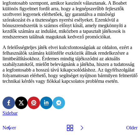
legfontosabb szempont, amikor kaszinót választanak. A Boabet
különös figyelmet fordít arra, hogy a legnépszerűbb fejlesztők
szoftverei legyenek elérhetőek, így garantálva a minőségi
szórakozást és a tisztességes nyerési esélyeket. Ezenkívül a
bónuszrendszerük is számos előnyt kínál, amely megkönnyíti a
kezdők számára az indulást, miközben a tapasztalt játékosok is
rendszeresen találnak maguknak kedvező promóciókat.
A felelősségteljes játék elvei kulcsfontosságúak az oldalon, ezért a
felhasználók számára különféle eszközök állnak rendelkezésre a
limitbeállításokhoz. Érdemes mindig tájékozódni az aktuális
szabályzatokról, mielőtt belevágnánk a játékba, hiszen a tudatosság
a legfontosabb a hosszú távú kikapcsolódáshoz. Az ügyfélszolgálat
folyamatosan elérhető, hogy segítséget nyújtson bármilyen felmerülő
technikai kérdés vagy fiókkal kapcsolatos probléma esetén.
Sidebar
Newer
Older