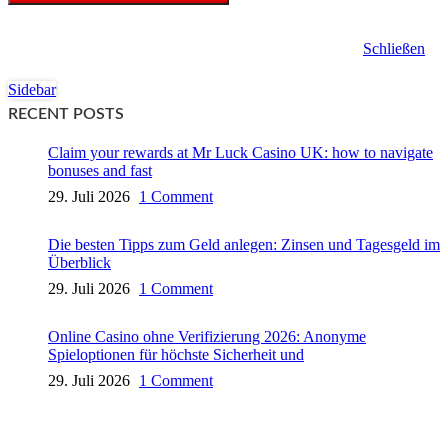
Schließen
Sidebar
RECENT POSTS
Claim your rewards at Mr Luck Casino UK: how to navigate
bonuses and fast
29. Juli 2026
1 Comment
Die besten Tipps zum Geld anlegen: Zinsen und Tagesgeld im
Überblick
29. Juli 2026
1 Comment
Online Casino ohne Verifizierung 2026: Anonyme
Spieloptionen für höchste Sicherheit und
29. Juli 2026
1 Comment