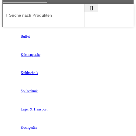
Buffet
Küchengeräte
Kühltechnik
Spültechnik
Lager & Transport
Kochgeräte